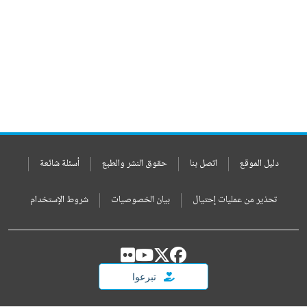
دليل الموقع
اتصل بنا
حقوق النشر والطبع
أسئلة شائعة
تحذير من عمليات إحتيال
بيان الخصوصيات
شروط الإستخدام
تبرعوا