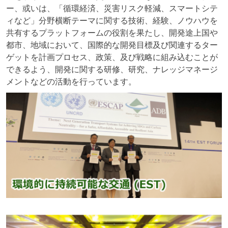
ー、或いは、「循環経済、災害リスク軽減、スマートシテ
ィなど」分野横断テーマに関する技術、経験、ノウハウを
共有するプラットフォームの役割を果たし、開発途上国や
都市、地域において、国際的な開発目標及び関連するター
ゲットを計画プロセス、政策、及び戦略に組み込むことが
できるよう、開発に関する研修、研究、ナレッジマネージ
メントなどの活動を行っています。