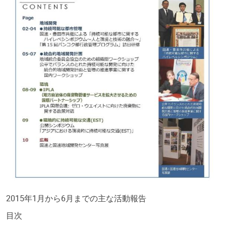
2015年1月から6月までの主な活動報告
目次