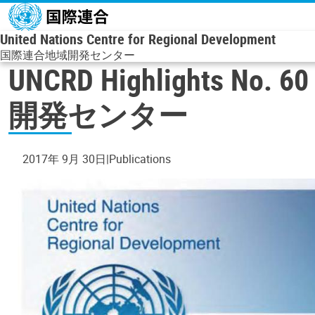
メインコンテンツに移動
United Nations Centre for Regional Development
国際連合地域開発センター
UNCRD Highlights 
開発センター
2017年 9月 30日
Publications