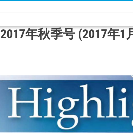
No. 60 2017年秋季号 (2