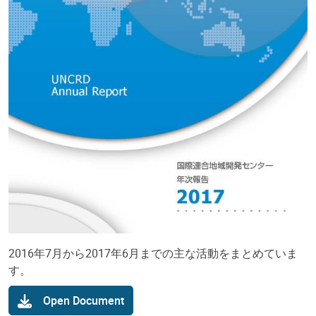
2016年7月から2017年6月までの主な活動をまとめていま
す。
Open Document